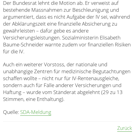
Der Bundesrat lehnt die Motion ab. Er verweist auf
bestehende Massnahmen zur Beschleunigung und
argumentiert, dass es nicht Aufgabe der IV sei, während
der Abklärungszeit eine finanzielle Absicherung zu
gewährleisten – dafür gebe es andere
Versicherungsleistungen. Sozialministerin Elisabeth
Baume-Schneider warnte zudem vor finanziellen Risiken
für die IV.
Auch ein weiterer Vorstoss, der nationale und
unabhängige Zentren für medizinische Begutachtungen
schaffen wollte – nicht nur für IV-Rentenausgleiche,
sondern auch für Fälle anderer Versicherungen und
Haftung – wurde vom Ständerat abgelehnt (29 zu 13
Stimmen, eine Enthaltung).
Quelle:
SDA-Meldung
Zurück