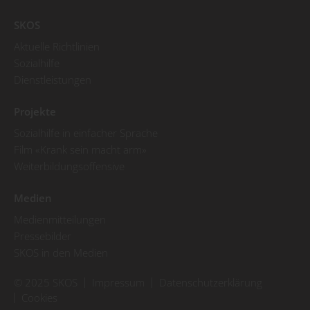
SKOS
Aktuelle Richtlinien
Sozialhilfe
Dienstleistungen
Projekte
Sozialhilfe in einfacher Sprache
Film «Krank sein macht arm»
Weiterbildungsoffensive
Medien
Medienmitteilungen
Pressebilder
SKOS in den Medien
© 2025 SKOS
Impressum
Datenschutzerklärung
Cookies