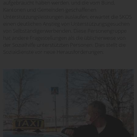
aufgebraucht haben werden, und die vom Bund,
Kantonen und Gemeinden geschaffenen
Unterstützungsleistungen auslaufen, erwartet die SKOS
einen deutlichen Anstieg von Unterstützungsgesuchen
von Selbständigerwerbenden. Diese Personengruppe
hat andere Fragestellungen als die üblicherweise von
der Sozialhilfe unterstützten Personen. Dies stellt die
Sozialdienste vor neue Herausforderungen.