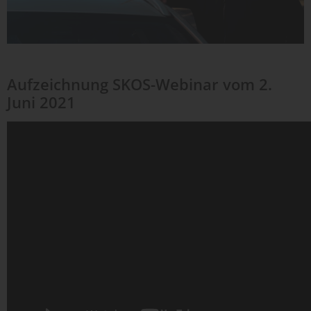
Aufzeichnung SKOS-Webinar vom 2.
Juni 2021