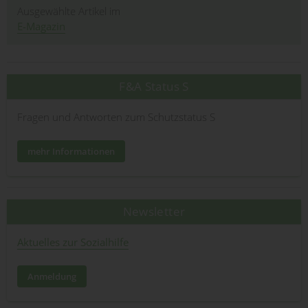
Ausgewählte Artikel im
E-Magazin
F&A Status S
Fragen und Antworten zum Schutzstatus S
mehr Informationen
Newsletter
Aktuelles zur Sozialhilfe
Anmeldung