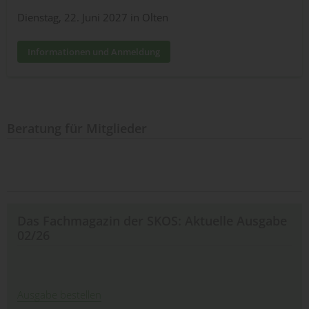
Dienstag, 22. Juni 2027 in Olten
Informationen und Anmeldung
Beratung für Mitglieder
Das Fachmagazin der SKOS: Aktuelle Ausgabe
02/26
Ausgabe bestellen