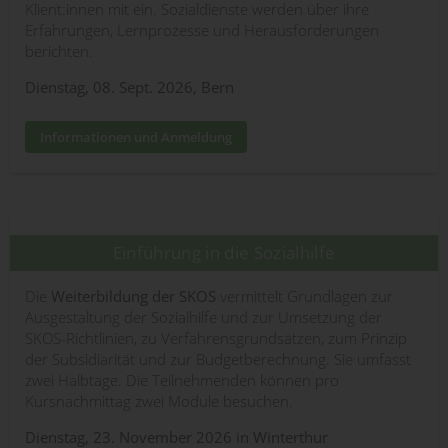
Klient:innen mit ein. Sozialdienste werden über ihre
Erfahrungen, Lernprozesse und Herausforderungen
berichten.
Dienstag, 08. Sept. 2026, Bern
Informationen und Anmeldung
Einführung in die Sozialhilfe
Die
Weiterbildung der SKOS
vermittelt Grundlagen zur
Ausgestaltung der Sozialhilfe und zur Umsetzung der
SKOS-Richtlinien, zu Verfahrensgrundsätzen, zum Prinzip
der Subsidiarität und zur Budgetberechnung. Sie umfasst
zwei Halbtage. Die Teilnehmenden können pro
Kursnachmittag zwei Module besuchen.
Dienstag, 23. November 2026 in Winterthur