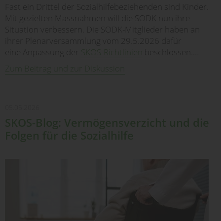
Fast ein Drittel der Sozialhilfebeziehenden sind Kinder.
Mit gezielten Massnahmen will die SODK nun ihre
Situation verbessern. Die SODK-Mitglieder haben an
ihrer Plenarversammlung vom 29.5.2026 dafür
eine Anpassung der
SKOS-Richtlinien
beschlossen.…
Zum Beitrag und zur Diskussion
05.05.2026
SKOS-Blog: Vermögensverzicht und die
Folgen für die Sozialhilfe