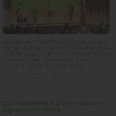
Die diesjährige MV der SKOS fand in Kloten statt. Kurt
Hottinger, Stadtrat und ab 1. Juli 2026 Stadtpräsident
von Kloten, begrüsste die Vertreterinnen und Vertreter
der Kantone, Städte sowie des Fürstentums
Liechtenstein und stellte die Stadt Kloten…
Zum Beitrag und zur Diskussion
01.06.2026
SODK genehmigt Richtlinienrevision
zugunsten der Kinder