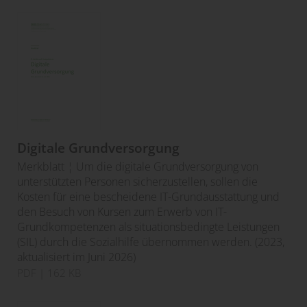
Digitale Grundversorgung
Merkblatt ¦ Um die digitale Grundversorgung von
unterstützten Personen sicherzustellen, sollen die
Kosten für eine bescheidene IT-Grundausstattung und
den Besuch von Kursen zum Erwerb von IT-
Grundkompetenzen als situationsbedingte Leistungen
(SIL) durch die Sozialhilfe übernommen werden. (2023,
aktualisiert im Juni 2026)
PDF
| 162 KB