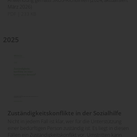
März 2026)
PDF
| 233 KB
2025
Zuständigkeitskonflikte in der Sozialhilfe
Nicht in jedem Fall ist klar, wer für die Unterstützung
einer bedürftigen Person zuständig ist. Es liegt in diesen
Fällen ein Zuständigkeitskonflikt vor. Umstritten kann