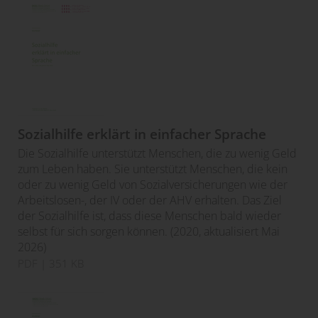
Sozialhilfe erklärt in einfacher Sprache
Die Sozialhilfe unterstützt Menschen, die zu wenig Geld
zum Leben haben. Sie unterstützt Menschen, die kein
oder zu wenig Geld von Sozialversicherungen wie der
Arbeitslosen-, der IV oder der AHV erhalten. Das Ziel
der Sozialhilfe ist, dass diese Menschen bald wieder
selbst für sich sorgen können. (2020, aktualisiert Mai
2026)
PDF
| 351 KB