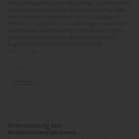
Drittstaatenangehörigen in der Schweiz. Es erläutert die
verschiedenen Aufenthalts- und Arbeitsbewilligungen,
deren Voraussetzungen sowie deren Bedeutung im
Kontext der Sozialhilfe. Die Ausführungen stützen sich
auf relevante Gesetze und Verordnungen und gelten
unter Vorbehalt kantonaler Abweichungen. [SKOS,
August 2025, ersetzt die Version von 2019]
PDF
| 415 KB
Unterstützung von
Auslandschweizer:innen