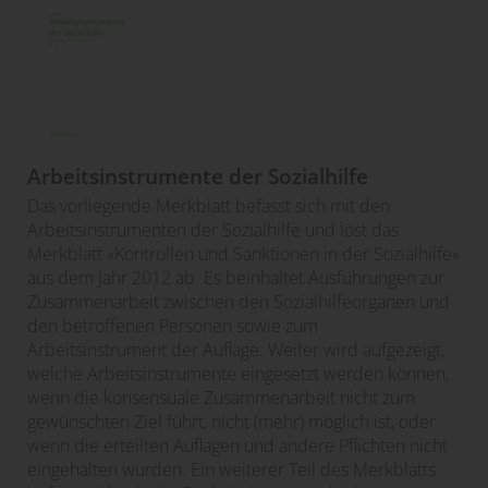
Arbeitsinstrumente der Sozialhilfe
Das vorliegende Merkblatt befasst sich mit den
Arbeitsinstrumenten der Sozialhilfe und löst das
Merkblatt «Kontrollen und Sanktionen in der Sozialhilfe»
aus dem Jahr 2012 ab. Es beinhaltet Ausführungen zur
Zusammenarbeit zwischen den Sozialhilfeorganen und
den betroffenen Personen sowie zum
Arbeitsinstrument der Auflage. Weiter wird aufgezeigt,
welche Arbeitsinstrumente eingesetzt werden können,
wenn die konsensuale Zusammenarbeit nicht zum
gewünschten Ziel führt, nicht (mehr) möglich ist, oder
wenn die erteilten Auflagen und andere Pflichten nicht
eingehalten wurden. Ein weiterer Teil des Merkblatts