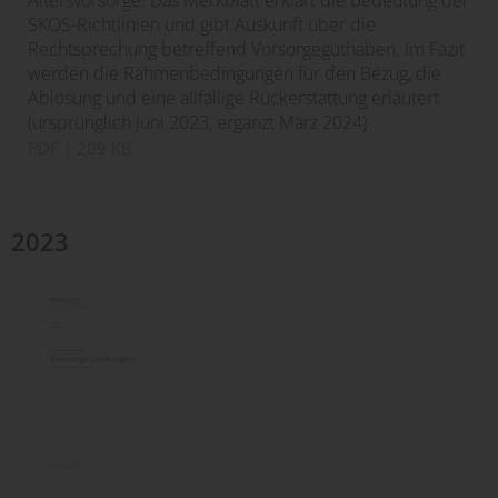
SKOS-Richtlinien und gibt Auskunft über die
Rechtsprechung betreffend Vorsorgeguthaben. Im Fazit
werden die Rahmenbedingungen für den Bezug, die
Ablösung und eine allfällige Rückerstattung erläutert
(ursprünglich Juni 2023, ergänzt März 2024)
PDF
| 209 KB
2023