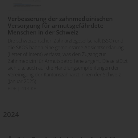
Verbesserung der zahnmedizinischen
Versorgung für armutsgefährdete
Menschen in der Schweiz
Die schweizerischen Zahnärztegesellschaft (SSO) und
die SKOS haben eine gemeinsame Absichtserklärung
(Letter of Intent) verfasst, was den Zugang zur
Zahnmedizin für Armutsbetroffene angeht. Diese stützt
sich u.a. auch auf die Handlungsempfehlungen der
Vereinigung der Kantonszahnärzt:innen der Schweiz
(Januar 2025)
PDF
| 414 KB
2024