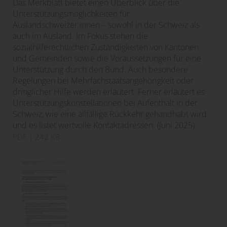
Das Merkblatt bietet einen Überblick über die
Unterstützungsmöglichkeiten für
Auslandschweizer:innen – sowohl in der Schweiz als
auch im Ausland. Im Fokus stehen die
sozialhilferechtlichen Zuständigkeiten von Kantonen
und Gemeinden sowie die Voraussetzungen für eine
Unterstützung durch den Bund. Auch besondere
Regelungen bei Mehrfachstaatsangehörigkeit oder
dringlicher Hilfe werden erläutert. Ferner erläutert es
Unterstützungskonstellationen bei Aufenthalt in der
Schweiz, wie eine allfällige Rückkehr gehandhabt wird
und es listet wertvolle Kontaktadressen. (Juni 2025)
PDF
| 242 KB