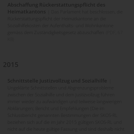
Abschaffung Rückerstattungspflicht des
Heimatkantons
Das Parlament hat beschlossen, die
Rückerstattungspflicht der Heimatkantone an die
Sozialhilfekosten der Aufenthalts- und Wohnkantone
gemäss dem Zuständigkeitsgesetz abzuschaffen
(
PDF
, 67
KB)
2015
Schnittstelle Justizvollzug und Sozialhilfe
Ungeklärte Schnittstellen und Abgrenzungsprobleme
zwischen der Sozialhilfe und dem Justizvollzug führen
immer wieder zu aufwändigen und teilweise langwierigen
Abklärungen; Bericht und Empfehlungen [Die im
Schlussbericht genannten Bestimmungen der SKOS-RL
beziehen sich auf die im Jahr 2015 gültigen SKOS-RL und
nicht auf die heute gültige Fassung und sind deshalb nicht