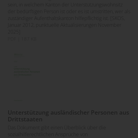
sein, in welchem Kanton der Unterstützungswohnsitz
der bedürftigen Person ist oder es ist umstritten, wer als
zuständiger Aufenthaltskanton hilfepflichtig ist. [SKOS,
Januar 2012, punktuelle Aktualisierungen November
2025]
PDF
| 187 KB
Unterstützung ausländischer Personen aus
Drittstaaten
Das Dokument gibt einen Überblick über die
sozialhilferechtlichen Ansprüche von