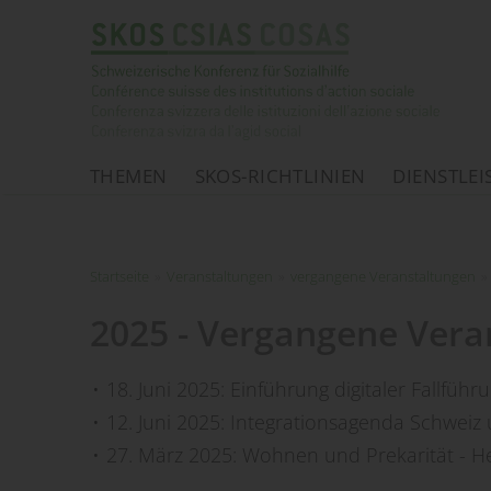
THEMEN
SKOS-RICHTLINIEN
DIENSTLE
Startseite
Startseite
»
Veranstaltungen
»
vergangene Veranstaltungen
»
2025 - Vergangene Vera
18. Juni 2025: Einführung digitaler Fallfü
12. Juni 2025: Integrationsagenda Schweiz 
27. März 2025: Wohnen und Prekarität - 