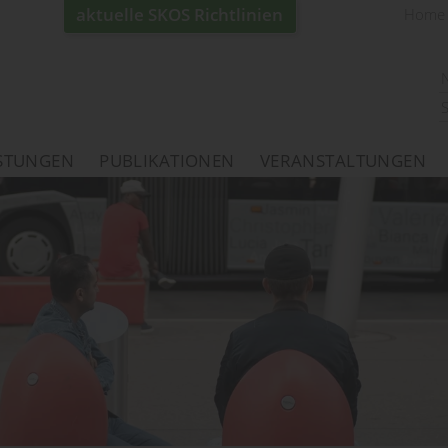
aktuelle SKOS Richtlinien
Home
ISTUNGEN
PUBLIKATIONEN
VERANSTALTUNGEN