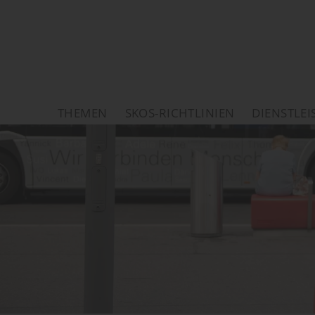
THEMEN
SKOS-RICHTLINIEN
DIENSTLE
Startseite