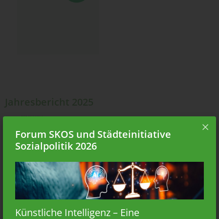
Jahresbericht 2025
Forum SKOS und Städteinitiative
Sozialpolitik 2026
Künstliche Intelligenz – Eine