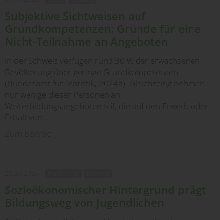
Subjektive Sichtweisen auf
Grundkompetenzen: Gründe für eine
Nicht-Teilnahme an Angeboten
In der Schweiz verfügen rund 30 % der erwachsenen
Bevölkerung über geringe Grundkompetenzen
(Bundesamt für Statistik, 2024a). Gleichzeitig nehmen
nur wenige dieser Personen an
Weiterbildungsangeboten teil, die auf den Erwerb oder
Erhalt von…
Zum Beitrag
20.03.2025
Forschung
Bildung
Sozioökonomischer Hintergrund prägt
Bildungsweg von Jugendlichen