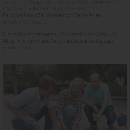
stärker einbezogen werden. Je nach Institution und den
gegebenen Rahmenbedingungen sehen die
Partizipationsmöglichkeiten von Betroffenen
unterschiedlich aus.
Die soziale Arbeit untersucht derzeit viele Wege und
Mittel, wie betroffene Personen besser einbezogen
werden können.