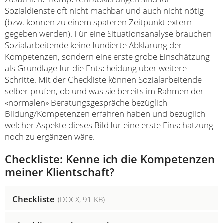
Sozialdienste oft nicht machbar und auch nicht nötig
(bzw. können zu einem späteren Zeitpunkt extern
gegeben werden). Für eine Situationsanalyse brauchen
Sozialarbeitende keine fundierte Abklärung der
Kompetenzen, sondern eine erste grobe Einschätzung
als Grundlage für die Entscheidung über weitere
Schritte. Mit der Checkliste können Sozialarbeitende
selber prüfen, ob und was sie bereits im Rahmen der
«normalen» Beratungsgespräche bezüglich
Bildung/Kompetenzen erfahren haben und bezüglich
welcher Aspekte dieses Bild für eine erste Einschätzung
noch zu ergänzen wäre.
Checkliste: Kenne ich die Kompetenzen
meiner Klientschaft?
Checkliste
(
DOCX
, 91 KB)