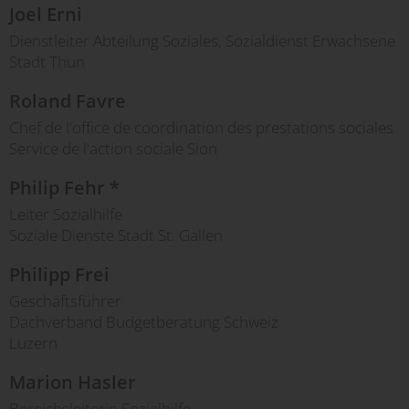
Joel Erni
Dienstleiter Abteilung Soziales, Sozialdienst Erwachsene
Stadt Thun
Roland Favre
Chef de l'office de coordination des prestations sociales
Service de l'action sociale Sion
Philip Fehr *
Leiter Sozialhilfe
Soziale Dienste Stadt St. Gallen
Philipp Frei
Geschäftsführer
Dachverband Budgetberatung Schweiz
Luzern
Marion Hasler
Bereichsleiterin Sozialhilfe