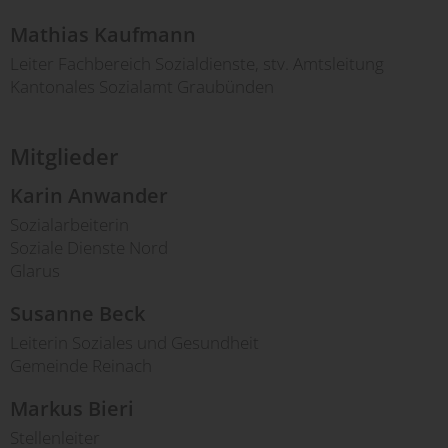
Mathias Kaufmann
Leiter Fachbereich Sozialdienste, stv. Amtsleitung
Kantonales Sozialamt Graubünden
Mitglieder
Karin Anwander
Sozialarbeiterin
Soziale Dienste Nord
Glarus
Susanne Beck
Leiterin Soziales und Gesundheit
Gemeinde Reinach
Markus Bieri
Stellenleiter