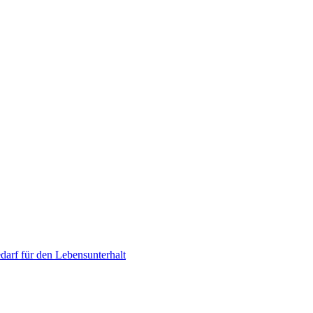
arf für den Lebensunterhalt