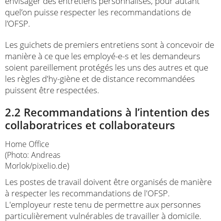
envisager des entretiens personnalisés, pour autant
quel’on puisse respecter les recommandations de
l’OFSP.
Les guichets de premiers entretiens sont à concevoir de
manière à ce que les employé-e-s et les demandeurs
soient pareillement protégés les uns des autres et que
les règles d'hy-giène et de distance recommandées
puissent être respectées.
2.2 Recommandations à l’intention des
collaboratrices et collaborateurs
Home Office
(Photo: Andreas
Morlok/pixelio.de)
Les postes de travail doivent être organisés de manière
à respecter les recommandations de l'OFSP.
L'employeur reste tenu de permettre aux personnes
particulièrement vulnérables de travailler à domicile.