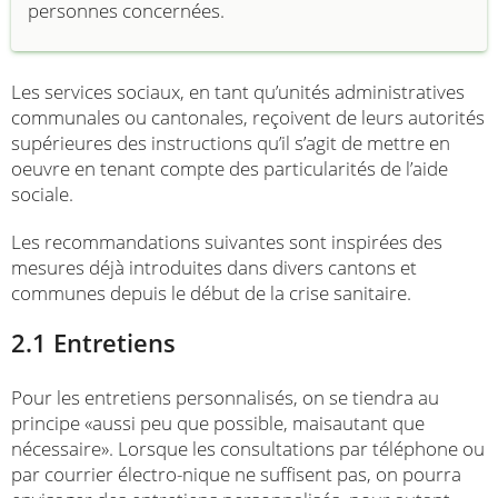
personnes concernées.
Les services sociaux, en tant qu’unités administratives
communales ou cantonales, reçoivent de leurs autorités
supérieures des instructions qu’il s’agit de mettre en
oeuvre en tenant compte des particularités de l’aide
sociale.
Les recommandations suivantes sont inspirées des
mesures déjà introduites dans divers cantons et
communes depuis le début de la crise sanitaire.
2.1 Entretiens
Pour les entretiens personnalisés, on se tiendra au
principe «aussi peu que possible, maisautant que
nécessaire». Lorsque les consultations par téléphone ou
par courrier électro-nique ne suffisent pas, on pourra