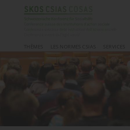
THÈMES
LES NORMES CSIAS
SERVICES
Page d'accueil