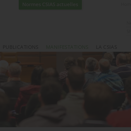
Normes CSIAS actuelles
Hom
N
S
PUBLICATIONS
MANIFESTATIONS
LA CSIAS