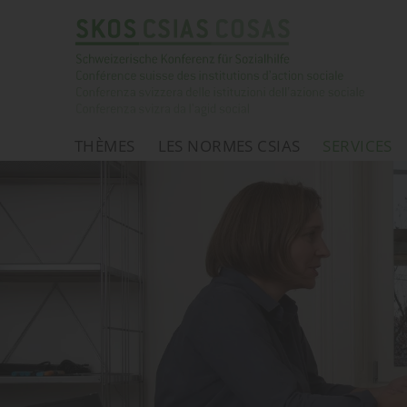
THÈMES
LES NORMES CSIAS
SERVICES
Page d'accueil