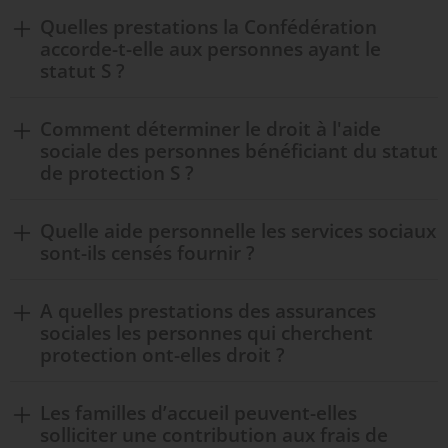
Quelles prestations la Confédération
accorde-t-elle aux personnes ayant le
statut S ?
Comment déterminer le droit à l'aide
sociale des personnes bénéficiant du statut
de protection S ?
Quelle aide personnelle les services sociaux
sont-ils censés fournir ?
A quelles prestations des assurances
sociales les personnes qui cherchent
protection ont-elles droit ?
Les familles d’accueil peuvent-elles
solliciter une contribution aux frais de