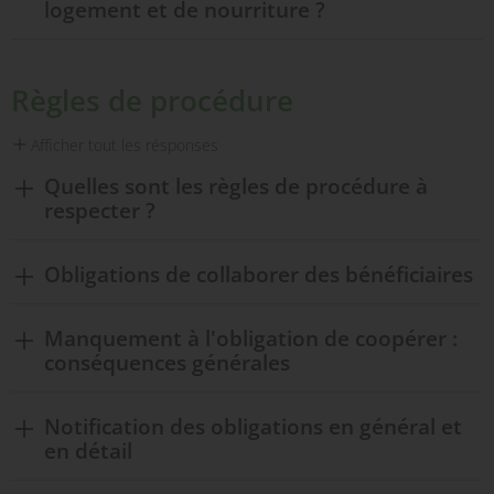
logement et de nourriture ?
Règles de procédure
Afficher tout les résponses
Quelles sont les règles de procédure à
respecter ?
Obligations de collaborer des bénéficiaires
Manquement à l'obligation de coopérer :
conséquences générales
Notification des obligations en général et
en détail