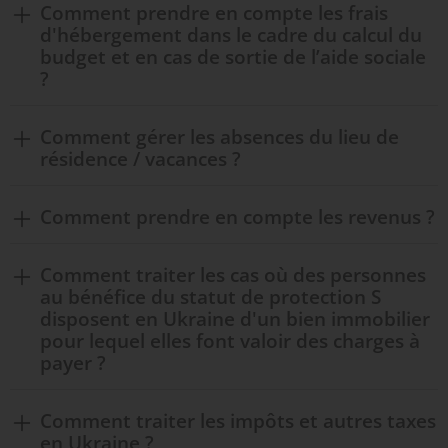
Comment prendre en compte les frais
d'hébergement dans le cadre du calcul du
budget et en cas de sortie de l’aide sociale
?
Comment gérer les absences du lieu de
résidence / vacances ?
Comment prendre en compte les revenus ?
Comment traiter les cas où des personnes
au bénéfice du statut de protection S
disposent en Ukraine d'un bien immobilier
pour lequel elles font valoir des charges à
payer ?
Comment traiter les impôts et autres taxes
en Ukraine ?