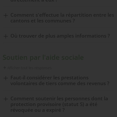
Comment s'effectue la répartition entre les
cantons et les communes ?
Où trouver de plus amples informations ?
Soutien par l'aide sociale
Afficher tout les résponses
Faut-il considérer les prestations
volontaires de tiers comme des revenus ?
Comment soutenir les personnes dont la
protection provisoire (statut S) a été
révoquée ou a expiré ?