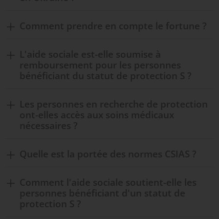
Comment prendre en compte le fortune ?
L'aide sociale est-elle soumise à
remboursement pour les personnes
bénéficiant du statut de protection S ?
Les personnes en recherche de protection
ont-elles accès aux soins médicaux
nécessaires ?
Quelle est la portée des normes CSIAS ?
Comment l'aide sociale soutient-elle les
personnes bénéficiant d'un statut de
protection S ?