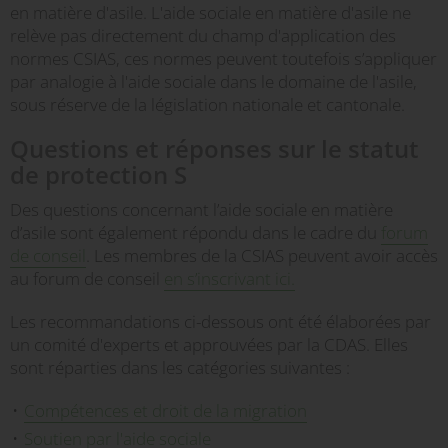
en matière d'asile. L'aide sociale en matière d'asile ne
relève pas directement du champ d'application des
normes CSIAS, ces normes peuvent toutefois s’appliquer
par analogie à l'aide sociale dans le domaine de l'asile,
sous réserve de la législation nationale et cantonale.
Questions et réponses sur le statut
de protection S
Des questions concernant l’aide sociale en matière
d’asile sont également répondu dans le cadre du
forum
de conseil
. Les membres de la CSIAS peuvent avoir accès
au forum de conseil
en s’inscrivant ici.
Les recommandations ci-dessous ont été élaborées par
un comité d'experts et approuvées par la CDAS. Elles
sont réparties dans les catégories suivantes :
Compétences et droit de la migration
Soutien par l'aide sociale