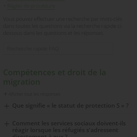
Règles de procédure
Vous pouvez effectuer une recherche par mots-clés
dans toutes les questions via la recherche rapide ci-
dessous dans les questions et les réponses.
Compétences et droit de la
migration
Afficher tout les résponses
Que signifie « le statut de protection S » ?
Comment les services sociaux doivent-ils
réagir lorsque les réfugiés s'adressent
directement à eux ?