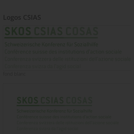
Logos CSIAS
fond blanc