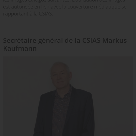
est autorisée en lien avec la couverture médiatique se
rapportant à la CSIAS.
Secrétaire général de la CSIAS Markus
Kaufmann