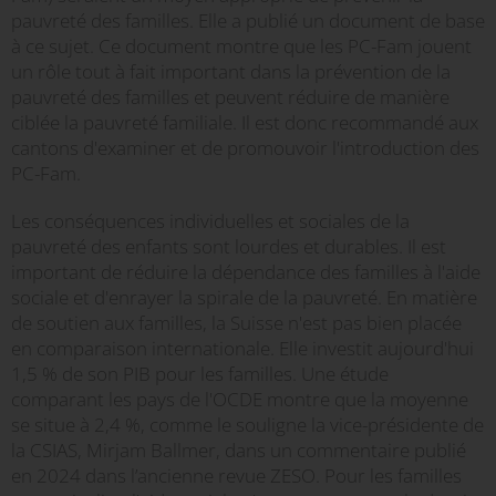
pauvreté des familles. Elle a publié un document de base
à ce sujet. Ce document montre que les PC-Fam jouent
un rôle tout à fait important dans la prévention de la
pauvreté des familles et peuvent réduire de manière
ciblée la pauvreté familiale. Il est donc recommandé aux
cantons d'examiner et de promouvoir l'introduction des
PC-Fam.
Les conséquences individuelles et sociales de la
pauvreté des enfants sont lourdes et durables. Il est
important de réduire la dépendance des familles à l'aide
sociale et d'enrayer la spirale de la pauvreté. En matière
de soutien aux familles, la Suisse n'est pas bien placée
en comparaison internationale. Elle investit aujourd'hui
1,5 % de son PIB pour les familles. Une étude
comparant les pays de l'OCDE montre que la moyenne
se situe à 2,4 %, comme le souligne la vice-présidente de
la CSIAS, Mirjam Ballmer, dans un commentaire publié
en 2024 dans l’ancienne revue ZESO. Pour les familles