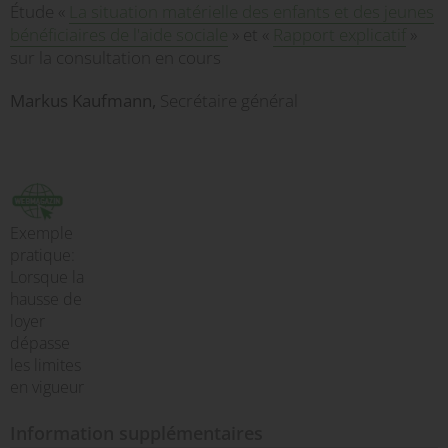
Étude «
La situation matérielle des enfants et des jeunes
bénéficiaires de l'aide sociale
» et «
Rapport explicatif
»
sur la consultation en cours
Markus Kaufmann,
Secrétaire général
Exemple
pratique:
Lorsque la
hausse de
loyer
dépasse
les limites
en vigueur
Information supplémentaires