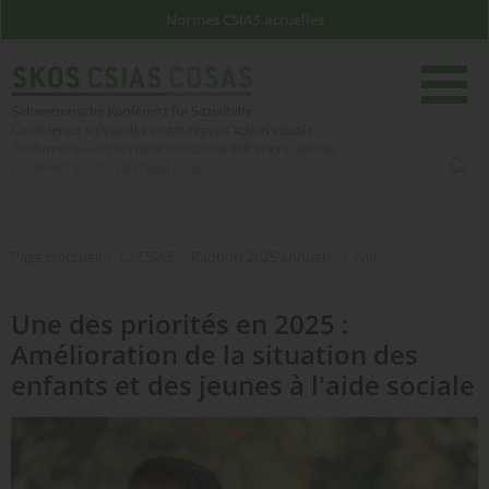
Normes CSIAS actuelles
rech
Page d'accueil
Page d'accueil
»
La CSIAS
»
Rapport 2025 annuel
»
Loyer
Une des priorités en 2025 :
Amélioration de la situation des
enfants et des jeunes à l'aide sociale