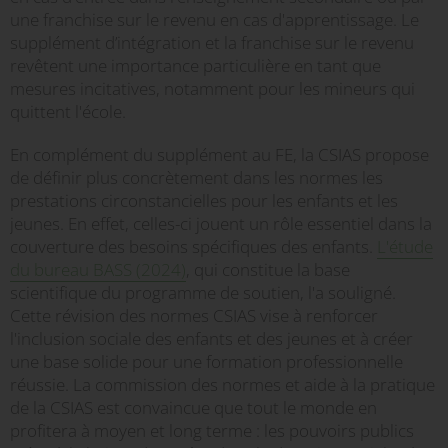
une franchise sur le revenu en cas d'apprentissage. Le
supplément d’intégration et la franchise sur le revenu
revêtent une importance particulière en tant que
mesures incitatives, notamment pour les mineurs qui
quittent l'école.
En complément du supplément au FE, la CSIAS propose
de définir plus concrètement dans les normes les
prestations circonstancielles pour les enfants et les
jeunes. En effet, celles-ci jouent un rôle essentiel dans la
couverture des besoins spécifiques des enfants.
L'étude
du bureau BASS (2024)
, qui constitue la base
scientifique du programme de soutien, l'a souligné.
Cette révision des normes CSIAS vise à renforcer
l'inclusion sociale des enfants et des jeunes et à créer
une base solide pour une formation professionnelle
réussie. La commission des normes et aide à la pratique
de la CSIAS est convaincue que tout le monde en
profitera à moyen et long terme : les pouvoirs publics