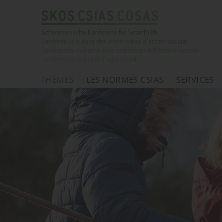
THÈMES
LES NORMES CSIAS
SERVICES
Page d'accueil