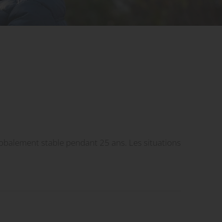
lobalement stable pendant 25 ans. Les situations