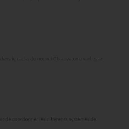
dans le cadre du nouvel Observatoire vieillesse
r et de coordonner les différents systèmes de