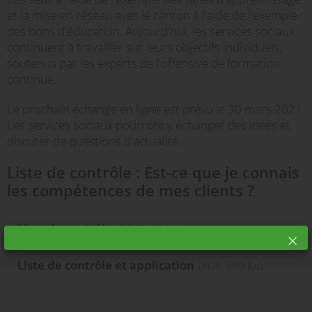
et la mise en réseau avec le canton à l'aide de l'exemple
des bons d'éducation. Aujourd'hui, les services sociaux
continuent à travailler sur leurs objectifs individuels,
soutenus par les experts de l'offensive de formation
continue.
Le prochain échange en ligne est prévu le 30 mars 2021.
Les services sociaux pourront y échanger des idées et
discuter de questions d'actualité.
Liste de contrôle : Est-ce que je connais
les compétences de mes clients ?
Liste de contrôle
(
DOCX
, 90 Ko)
Liste de contrôle et application
(
PDF
, 389 Ko)