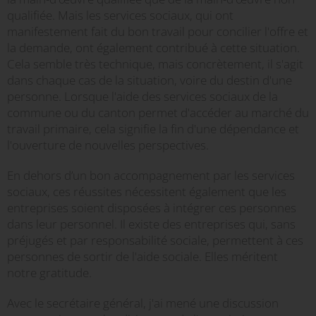
qualifiée. Mais les services sociaux, qui ont
manifestement fait du bon travail pour concilier l'offre et
la demande, ont également contribué à cette situation.
Cela semble très technique, mais concrètement, il s'agit
dans chaque cas de la situation, voire du destin d'une
personne. Lorsque l'aide des services sociaux de la
commune ou du canton permet d'accéder au marché du
travail primaire, cela signifie la fin d'une dépendance et
l'ouverture de nouvelles perspectives.
En dehors d’un bon accompagnement par les services
sociaux, ces réussites nécessitent également que les
entreprises soient disposées à intégrer ces personnes
dans leur personnel. Il existe des entreprises qui, sans
préjugés et par responsabilité sociale, permettent à ces
personnes de sortir de l'aide sociale. Elles méritent
notre gratitude.
Avec le secrétaire général, j'ai mené une discussion