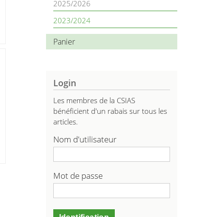
2025/2026
2023/2024
Panier
Login
Les membres de la CSIAS
bénéficient d'un rabais sur tous les
articles.
Nom d'utilisateur
Mot de passe