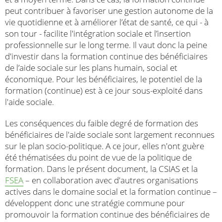
peut contribuer à favoriser une gestion autonome de la
vie quotidienne et à améliorer l’état de santé, ce qui - à
son tour - facilite l'intégration sociale et l’insertion
professionnelle sur le long terme. Il vaut donc la peine
d'investir dans la formation continue des bénéficiaires
de l’aide sociale sur les plans humain, social et
économique. Pour les bénéficiaires, le potentiel de la
formation (continue) est à ce jour sous-exploité dans
l'aide sociale.
Les conséquences du faible degré de formation des
bénéficiaires de l'aide sociale sont largement reconnues
sur le plan socio-politique. A ce jour, elles n'ont guère
été thématisées du point de vue de la politique de
formation. Dans le présent document, la CSIAS et la
FSEA
– en collaboration avec d'autres organisations
actives dans le domaine social et la formation continue –
développent donc une stratégie commune pour
promouvoir la formation continue des bénéficiaires de