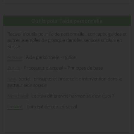
Outils pour l'aide personnelle
Recueil d'outils pour l'aide personnelle : concepts, guides et
autres exemples de pratique dans les services sociaux en
Suisse.
Argovie
: Aide personnelle - notice
Zurich
: Processus d'accueil – Principes de base
Jura
: social : principes et protocole d’intervention dans le
secteur aide sociale
Neuchâtel
: Le suivi différencié harmonisé c’est quoi ?
Grisons
: Concept de conseil social