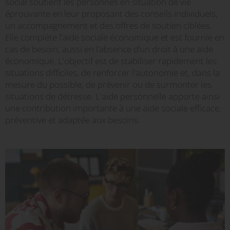
social soutient les personnes en situation de vie
éprouvante en leur proposant des conseils individuels,
un accompagnement et des offres de soutien ciblées.
Elle complète l'aide sociale économique et est fournie en
cas de besoin, aussi en l’absence d’un droit à une aide
économique. L'objectif est de stabiliser rapidement les
situations difficiles, de renforcer l'autonomie et, dans la
mesure du possible, de prévenir ou de surmonter les
situations de détresse. L'aide personnelle apporte ainsi
une contribution importante à une aide sociale efficace,
préventive et adaptée aux besoins.