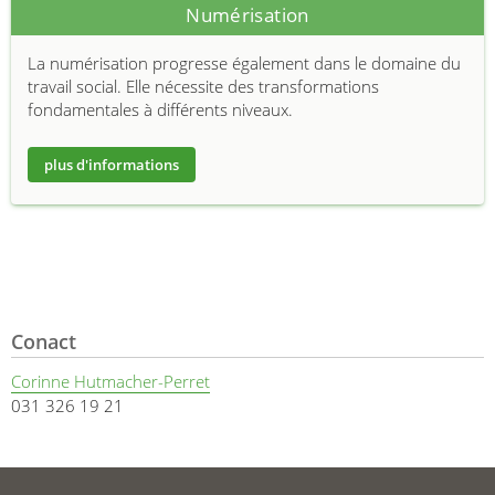
Numérisation
La numérisation progresse également dans le domaine du
travail social. Elle nécessite des transformations
fondamentales à différents niveaux.
plus d'informations
Conact
Corinne Hutmacher-Perret
031 326 19 21