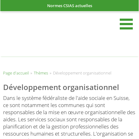
Normes CSIAS actuelles
rech
Page d'accueil
Page d'accueil
»
Thèmes
»
Développement organisationnel
Développement organisationnel
Dans le système fédéraliste de l'aide sociale en Suisse,
ce sont notamment les communes qui sont
responsables de la mise en œuvre organisationnelle des
aides. Les services sociaux sont responsables de la
planification et de la gestion professionnelles des
ressources humaines et structurelles. L'organisation se