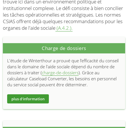
trouve ici dans un environnement politique et
institutionnel complexe. Le défi consiste à bien concilier
les tâches opérationnelles et stratégiques. Les normes
CSIAS offrent déjà quelques recommandations pour les
organes de l'aide sociale
(A.4.2.).
Charge de dossiers
L'étude de Winterthour a prouvé que l’efficacité du conseil
dans le domaine de l'aide sociale dépend du nombre de
dossiers à traiter (
charge-de-dossiers
). Grâce au
calculateur Caseload Converter, les besoins en personnel
du service social peuvent être déterminer.
plus d'information