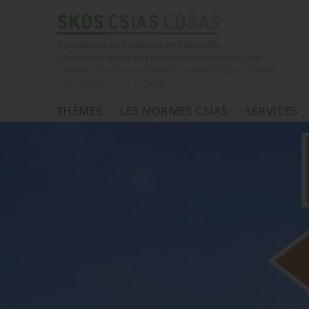
THÈMES
LES NORMES CSIAS
SERVICES
Page d'accueil