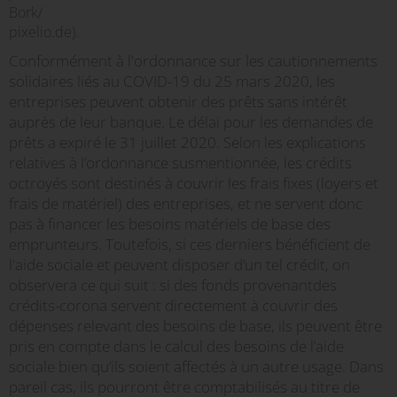
Bork/
pixelio.de).
Conformément à l'ordonnance sur les cautionnements
solidaires liés au COVID-19 du 25 mars 2020, les
entreprises peuvent obtenir des prêts sans intérêt
auprès de leur banque. Le délai pour les demandes de
prêts a expiré le 31 juillet 2020. Selon les explications
relatives à l’ordonnance susmentionnée, les crédits
octroyés sont destinés à couvrir les frais fixes (loyers et
frais de matériel) des entreprises, et ne servent donc
pas à financer les besoins matériels de base des
emprunteurs. Toutefois, si ces derniers bénéficient de
l'aide sociale et peuvent disposer d’un tel crédit, on
observera ce qui suit : si des fonds provenantdes
crédits-corona servent directement à couvrir des
dépenses relevant des besoins de base, ils peuvent être
pris en compte dans le calcul des besoins de l’aide
sociale bien qu’ils soient affectés à un autre usage. Dans
pareil cas, ils pourront être comptabilisés au titre de