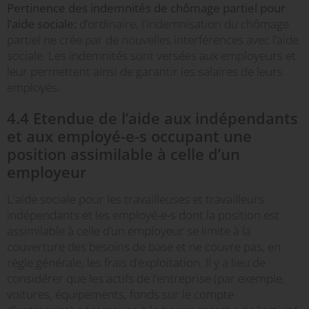
Pertinence des indemnités de chômage partiel pour
l’aide sociale
:
d’ordinaire, l'indemnisation du chômage
partiel ne crée par de nouvelles interférences avec l’aide
sociale. Les indemnités sont versées aux employeurs et
leur permettent ainsi de garantir les salaires de leurs
employés.
4.4 Etendue de l’aide aux indépendants
et aux employé-e-s occupant une
position assimilable à celle d’un
employeur
L'aide sociale pour les travailleuses et travailleurs
indépendants et les employé-e-s dont la position est
assimilable à celle d’un employeur se limite à la
couverture des besoins de base et ne couvre pas, en
règle générale, les frais d’exploitation. Il y a lieu de
considérer que les actifs de l’entreprise (par exemple,
voitures, équipements, fonds sur le compte