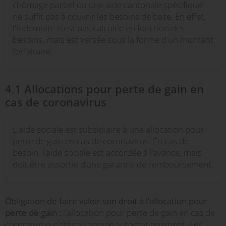
chômage partiel ou une aide cantonale spécifique
ne suffit pas à couvrir les besoins de base. En effet,
l'indemnité n'est pas calculée en fonction des
besoins, mais est versée sous la forme d'un montant
forfaitaire.
4.1 Allocations pour perte de gain en
cas de coronavirus
L'aide sociale est subsidiaire à une allocation pour
perte de gain en cas de coronavirus. En cas de
besoin, l'aide sociale est accordée à l’avance, mais
doit être assortie d’une garantie de remboursement.
Obligation de faire valoir son droit à l’allocation pour
perte de gain :
l'allocation pour perte de gain en cas de
coronavirus n’est pas versée automatiquement. Les