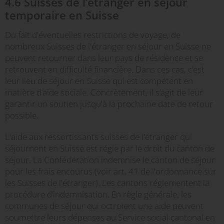
4.6 Suisses de l’étranger en séjour
temporaire en Suisse
Du fait d'éventuelles restrictions de voyage, de
nombreux Suisses de l'étranger en séjour en Suisse ne
peuvent retourner dans leur pays de résidence et se
retrouvent en difficulté financière. Dans ces cas, c’est
leur lieu de séjour en Suisse qui est compétent en
matière d’aide sociale. Concrètement, il s’agit de leur
garantir un soutien jusqu'à la prochaine date de retour
possible.
L'aide aux ressortissants suisses de l'étranger qui
séjournent en Suisse est régie par le droit du canton de
séjour. La Confédération indemnise le canton de séjour
pour les frais encourus (voir art. 41 de l'ordonnance sur
les Suisses de l'étranger). Les cantons réglementent la
procédure d’indemnisation. En règle générale, les
communes de séjour qui octroient une aide peuvent
soumettre leurs dépenses au Service social cantonal en