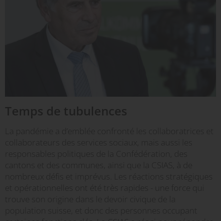
Temps de tubulences
La pandémie a d’emblée confronté les collaboratrices et
collaborateurs des services sociaux, mais aussi les
responsables politiques de la Confédération, des
cantons et des communes, ainsi que la CSIAS, à de
nombreux défis et imprévus. Les réactions stratégiques
et opérationnelles ont été très rapides - une force qui
trouve son origine dans le devoir civique de la
population suisse, et donc des personnes occupant