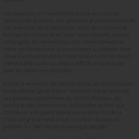
Les exigences ont rapidement évolué au cours de
l'exercice en question. Les aptitudes et performances de
nos membres, et en particulier celles des hommes et
femmes en contact direct avec notre clientèle, restent
inchangées. Ils méritent tous nos remerciements et
notre reconnaissance. Ils parviennent à s'adapter sans
cesse à la situation personnelle de leurs interlocuteurs,
même si elle s’avère au départ difficile, en particulier
pour les personnes assistées.
Je tiens à remercier les collaboratrices et collaborateurs
du secrétariat général pour l’excellent travail accompli.
Les grandes compétences du comité directeur, du
comité et des commissions spécialisées ne font que
contribuer à la qualité élevée des prestations de la
CSIAS; un grand merci à eux ! Le plaisir de pouvoir
présider la CSIAS ne s’en trouve que décuplé.