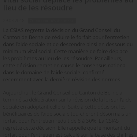
lieu de les résoudre
29.03.2018
Communiqués de presse
La CSIAS regrette la décision du Grand Conseil du
Canton de Berne de réduire le forfait pour l’entretien
dans l’aide sociale et de descendre ainsi en dessous du
minimum vital social. Cette manière de faire déplace
les problèmes au lieu de les résoudre. Par ailleurs,
cette décision remet en cause le consensus national
dans le domaine de l’aide sociale, confirmé
récemment avec la dernière révision des normes.
Aujourd’hui, le Grand Conseil du Canton de Berne a
terminé sa délibération sur la révision de la loi sur l’aide
sociale en adoptant celle-ci. Suite à cette décision, les
bénéficiaires de l’aide sociale tou-cheront désormais un
forfait pour l’entretien réduit de 8 à 30%. La CSIAS
regrette cette décision. Elle rappelle que le montant du
forfait pour l’entretien est calculé sur la base des chiffres