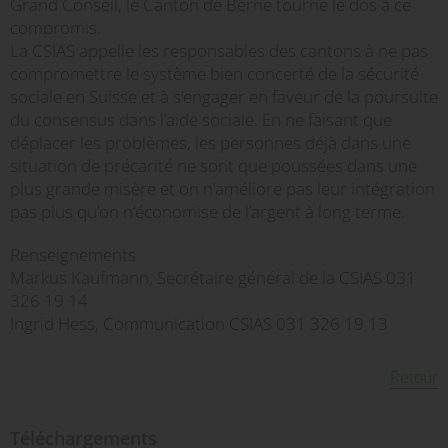
Grand Conseil, le Canton de Berne tourne le dos à ce
compromis.
La CSIAS appelle les responsables des cantons à ne pas
compromettre le système bien concerté de la sécurité
sociale en Suisse et à s’engager en faveur de la poursuite
du consensus dans l’aide sociale. En ne faisant que
déplacer les problèmes, les personnes déjà dans une
situation de précarité ne sont que poussées dans une
plus grande misère et on n’améliore pas leur intégration
pas plus qu’on n‘économise de l’argent à long terme.
Renseignements
Markus Kaufmann, Secrétaire général de la CSIAS 031
326 19 14
Ingrid Hess, Communication CSIAS 031 326 19 13
Retour
Téléchargements