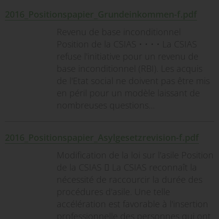
2016_Positionspapier_Grundeinkommen-f.pdf
Revenu de base inconditionnel
Position de la CSIAS • • • • La CSIAS
refuse l'initiative pour un revenu de
base inconditionnel (RBI). Les acquis
de l'Etat social ne doivent pas être mis
en péril pour un modèle laissant de
nombreuses questions…
2016_Positionspapier_Asylgesetzrevision-f.pdf
Modification de la loi sur l'asile Position
de la CSIAS  La CSIAS reconnaît la
nécessité de raccourcir la durée des
procédures d'asile. Une telle
accélération est favorable à l'insertion
professionnelle des personnes qui ont