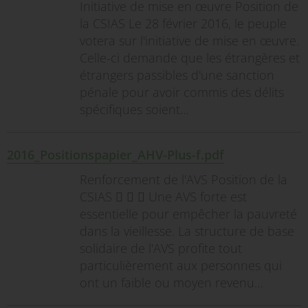
Initiative de mise en œuvre Position de
la CSIAS Le 28 février 2016, le peuple
votera sur l'initiative de mise en œuvre.
Celle-ci demande que les étrangères et
étrangers passibles d'une sanction
pénale pour avoir commis des délits
spécifiques soient…
2016_Positionspapier_AHV-Plus-f.pdf
Renforcement de l'AVS Position de la
CSIAS    Une AVS forte est
essentielle pour empêcher la pauvreté
dans la vieillesse. La structure de base
solidaire de l'AVS profite tout
particulièrement aux personnes qui
ont un faible ou moyen revenu…