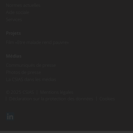
Normes actuelles
Aide sociale
Services
Projets
Film «Etre malade rend pauvre»
Médias
Communiqués de presse
Photos de presse
La CSIAS dans les médias
© 2025 CSIAS
Mentions légales
Déclaration sur la protection des données
Cookies