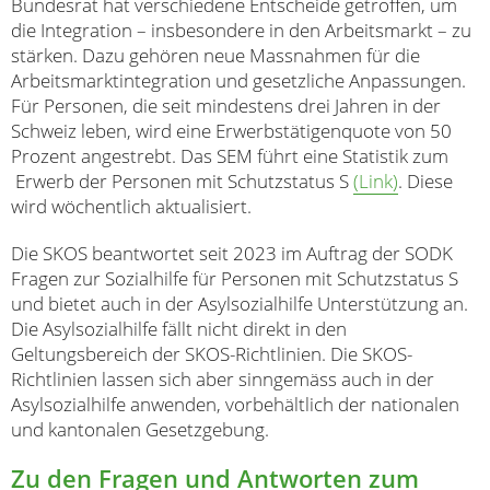
Bundesrat hat verschiedene Entscheide getroffen, um
die Integration – insbesondere in den Arbeitsmarkt – zu
stärken. Dazu gehören neue Massnahmen für die
Arbeitsmarktintegration und gesetzliche Anpassungen.
Für Personen, die seit mindestens drei Jahren in der
Schweiz leben, wird eine Erwerbstätigenquote von 50
Prozent angestrebt. Das SEM führt eine Statistik zum
Erwerb der Personen mit Schutzstatus S
(Link)
. Diese
wird wöchentlich aktualisiert.
Die SKOS beantwortet seit 2023 im Auftrag der SODK
Fragen zur Sozialhilfe für Personen mit Schutzstatus S
und bietet auch in der Asylsozialhilfe Unterstützung an.
Die Asylsozialhilfe fällt nicht direkt in den
Geltungsbereich der SKOS-Richtlinien. Die SKOS-
Richtlinien lassen sich aber sinngemäss auch in der
Asylsozialhilfe anwenden, vorbehältlich der nationalen
und kantonalen Gesetzgebung.
Zu den Fragen und Antworten zum