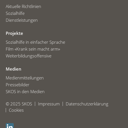
Aktuelle Richtlinien
Sozialhilfe
Dienstleistungen
Projekte
Sozialhilfe in einfacher Sprache
Film «Krank sein macht arm»
Weiterbildungsoffensive
Medien
Medienmitteilungen
Pressebilder
SKOS in den Medien
© 2025 SKOS
Impressum
Datenschutzerklärung
Cookies