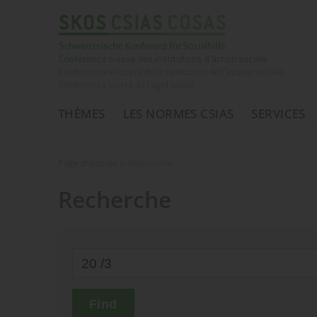
THÈMES
LES NORMES CSIAS
SERVICES
Page d'accueil
Page d'accueil
»
Recherche
Recherche