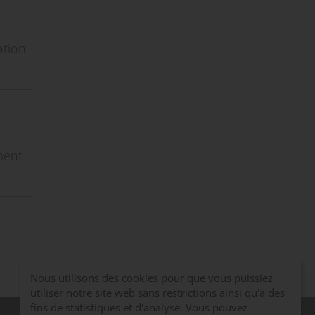
l
ation
ment
Nous utilisons des cookies pour que vous puissiez
utiliser notre site web sans restrictions ainsi qu'à des
fins de statistiques et d'analyse. Vous pouvez