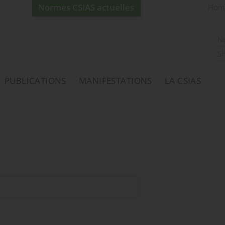
Normes CSIAS actuelles
Hom
N
S
PUBLICATIONS
MANIFESTATIONS
LA CSIAS