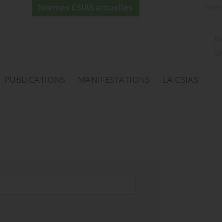
Normes CSIAS actuelles
Hom
N
S
PUBLICATIONS
MANIFESTATIONS
LA CSIAS